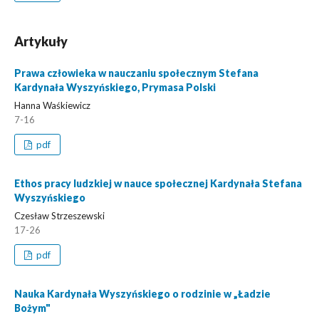
Artykuły
Prawa człowieka w nauczaniu społecznym Stefana
Kardynała Wyszyńskiego, Prymasa Polski
Hanna Waśkiewicz
7-16
pdf
Ethos pracy ludzkiej w nauce społecznej Kardynała Stefana
Wyszyńskiego
Czesław Strzeszewski
17-26
pdf
Nauka Kardynała Wyszyńskiego o rodzinie w „Ładzie
Bożym"