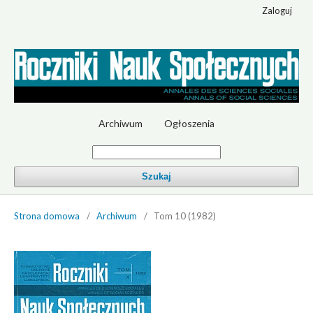
Zaloguj
Archiwum
Ogłoszenia
Szukaj
Strona domowa
/
Archiwum
/
Tom 10 (1982)