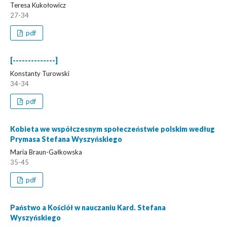
Teresa Kukołowicz
27-34
pdf
[--------------]
Konstanty Turowski
34-34
pdf
Kobieta we współczesnym społeczeństwie polskim według
Prymasa Stefana Wyszyńskiego
Maria Braun-Gałkowska
35-45
pdf
Państwo a Kościół w nauczaniu Kard. Stefana
Wyszyńskiego