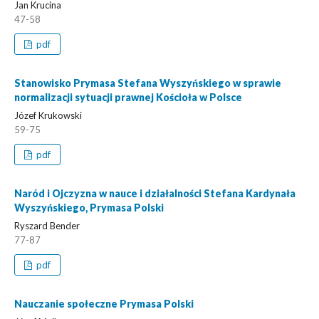
Jan Krucina
47-58
pdf
Stanowisko Prymasa Stefana Wyszyńskiego w sprawie
normalizacji sytuacji prawnej Kościoła w Polsce
Józef Krukowski
59-75
pdf
Naród i Ojczyzna w nauce i działalności Stefana Kardynała
Wyszyńskiego, Prymasa Polski
Ryszard Bender
77-87
pdf
Nauczanie społeczne Prymasa Polski