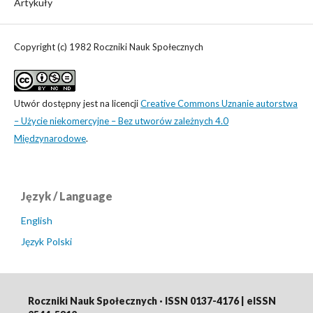
Artykuły
Copyright (c) 1982 Roczniki Nauk Społecznych
Utwór dostępny jest na licencji
Creative Commons Uznanie autorstwa
– Użycie niekomercyjne – Bez utworów zależnych 4.0
Międzynarodowe
.
Język / Language
English
Język Polski
Roczniki Nauk Społecznych · ISSN 0137-4176 | eISSN