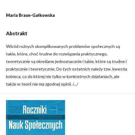
Maria Braun-Gałkowska
Abstrakt
Wśród rożnych skomplikowanych problemów społecznych są
takie, które, choć trudne do rozwiązania praktycznego,
teoretycznie są określane jednoznacznie i takie, które są trudne i
praktycznie i teoretycznie. Do tych ostatnich należy tzw. kwestia
kobieca, co do której nie tylko w konkretnych działaniach, ale
także w teorii nie ma zgodnej opinii. /.../