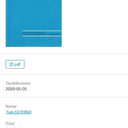
pdf
Opublikowane
2020-05-01
Numer
Tom 10 (1982)
Dział