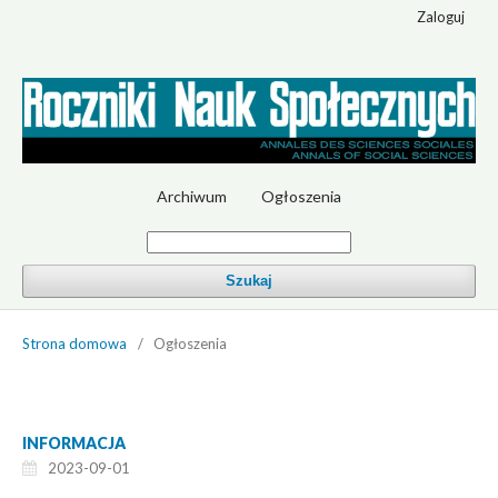
Zaloguj
Archiwum
Ogłoszenia
Szukaj
Strona domowa
/
Ogłoszenia
INFORMACJA
2023-09-01