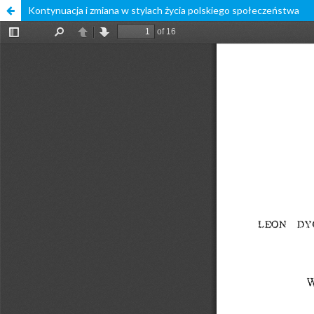
Kontynuacja i zmiana w stylach życia polskiego społeczeństwa