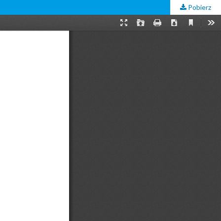
Pobierz