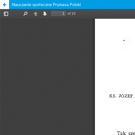
Nauczanie społeczne Prymasa Polski