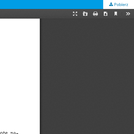
Pobierz