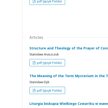
pdf (Język Polski)
Articles
Structure and Theology of the Prayer of Con
Stanisław Araszczuk
pdf (Język Polski)
The Meaning of the Term Mysterium in the Th
Stanisław Dyk
pdf (Język Polski)
Liturgia biskupia Wielkiego Czwartku w waw