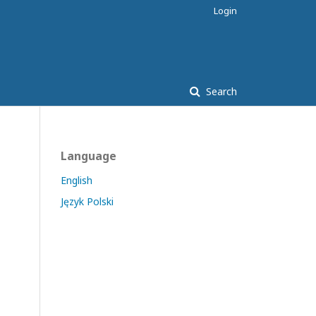
Login
Search
Language
English
Język Polski