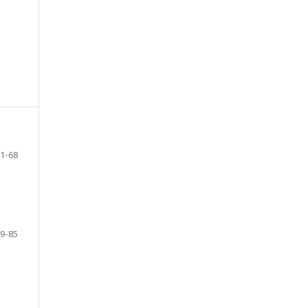
1-68
9-85