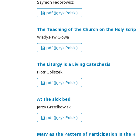
Szymon Fedorowicz
pdf (Język Polski)
The Teaching of the Church on the Holy Scrip
Władysław Głowa
pdf (Język Polski)
The Liturgy is a Living Catechesis
Piotr Goliszek
pdf (Język Polski)
At the sick bed
Jerzy Grześkowiak
pdf (Język Polski)
Mary as the Pattern of Participation in the 