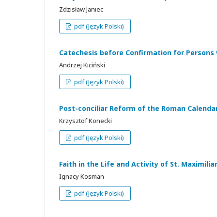
Zdzisław Janiec
pdf (Język Polski)
Catechesis before Confirmation for Persons w
Andrzej Kiciński
pdf (Język Polski)
Post-conciliar Reform of the Roman Calendar.
Krzysztof Konecki
pdf (Język Polski)
Faith in the Life and Activity of St. Maximili
Ignacy Kosman
pdf (Język Polski)