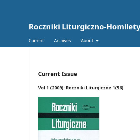
Roczniki Liturgiczno-Homilet
Current
Archives
About
Current Issue
Vol 1 (2009): Roczniki Liturgiczne 1(56)