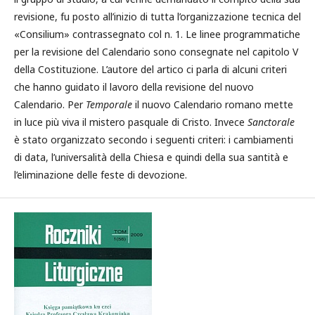
revisione, fu posto all’inizio di tutta l’organizzazione tecnica del
«Consilium» contrassegnato col n. 1. Le linee programmatiche
per la revisione del Calendario sono consegnate nel capitolo V
della Costituzione. L’autore del artico ci parla di alcuni criteri
che hanno guidato il lavoro della revisione del nuovo
Calendario. Per
Temporale
il nuovo Calendario romano mette
in luce più viva il mistero pasquale di Cristo. Invece
Sanctorale
è stato organizzato secondo i seguenti criteri: i cambiamenti
di data, l’universalità della Chiesa e quindi della sua santità e
l’eliminazione delle feste di devozione.