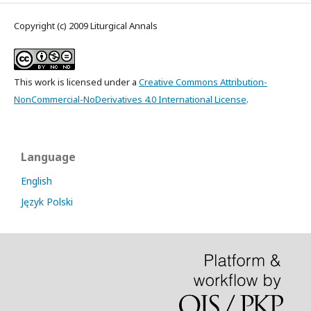
Copyright (c) 2009 Liturgical Annals
This work is licensed under a
Creative Commons Attribution-
NonCommercial-NoDerivatives 4.0 International License
.
Language
English
Język Polski