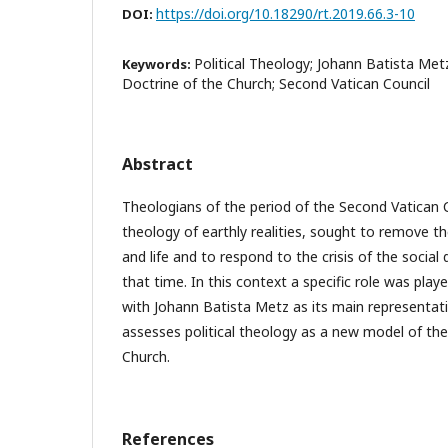
https://doi.org/10.18290/rt.2019.66.3-10
DOI:
Political Theology; Johann Batista Met
Keywords:
Doctrine of the Church; Second Vatican Council
Abstract
Theologians of the period of the Second Vatican 
theology of earthly realities, sought to remove t
and life and to respond to the crisis of the social
that time. In this context a specific role was playe
with Johann Batista Metz as its main representati
assesses political theology as a new model of the 
Church.
References