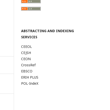
ABSTRACTING AND INDEXING
SERVICES
CEEOL
CEJSH
CEON
CrossRef
EBSCO
ERIH PLUS
POL-IndeX