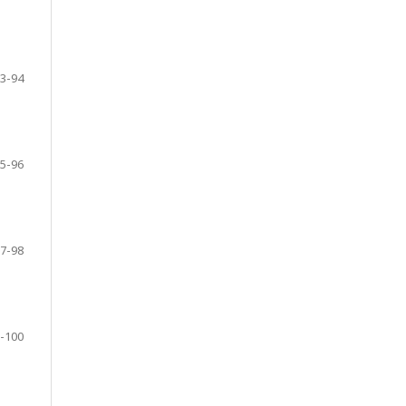
3-94
5-96
7-98
-100