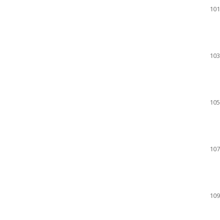
101
103
105
107
109