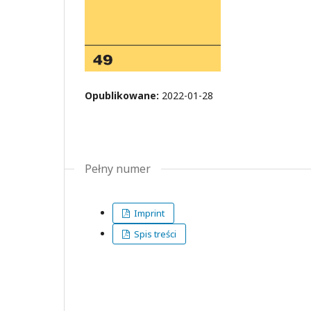
Opublikowane:
2022-01-28
Pełny numer
Imprint
Spis treści