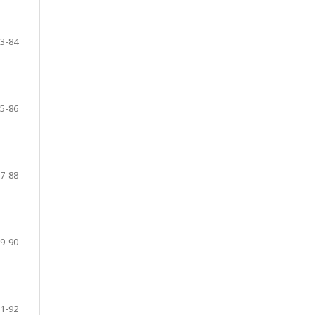
3-84
5-86
7-88
9-90
1-92