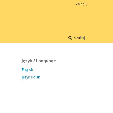
Zaloguj
Szukaj
Język / Language
English
Język Polski