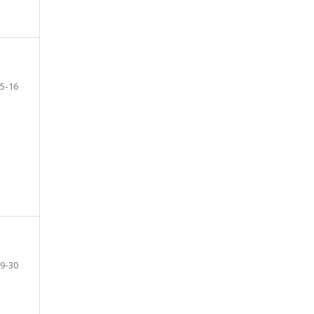
5-16
9-30