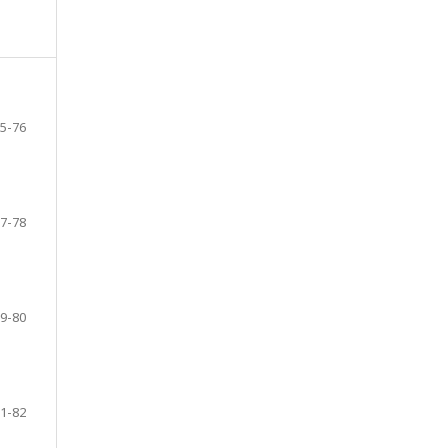
5-76
7-78
9-80
1-82