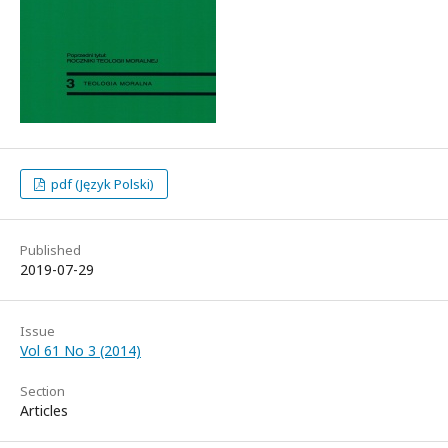
pdf (Język Polski)
Published
2019-07-29
Issue
Vol 61 No 3 (2014)
Section
Articles