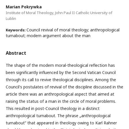
Marian Pokrywka
Institute of Moral Theology, John Paul II Catholic University of
Lublin
Council revival of moral theology; anthropological
Keywords:
turnabout; modern argument about the man
Abstract
The shape of the modern moral-theological reflection has
been significantly influenced by the Second Vatican Council
through its call to revive theological disciplines. Among the
Council's postulates of revival of the discipline discussed in the
article there was an anthropological aspect that aimed at
raising the status of a man in the circle of moral problems.
This resulted in post-Council theology in a distinct
anthropological turnabout. The phrase „anthropological
turnabout” that appeared in theology owing to Karl Rahner