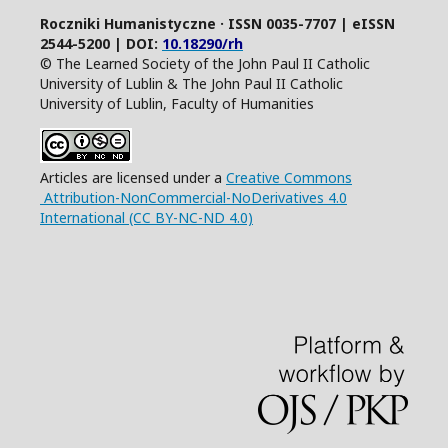
Roczniki Humanistyczne · ISSN 0035-7707 | eISSN
2544-5200 | DOI:
10.18290/rh
© The Learned Society of the John Paul II Catholic
University of Lublin & The John Paul II Catholic
University of Lublin, Faculty of Humanities
Articles are licensed under a
Creative Commons
Attribution-NonCommercial-NoDerivatives 4.0
International (CC BY-NC-ND 4.0)