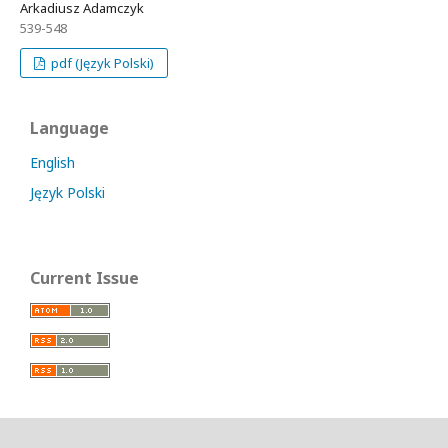
Arkadiusz Adamczyk
539-548
pdf (Język Polski)
Language
English
Język Polski
Current Issue