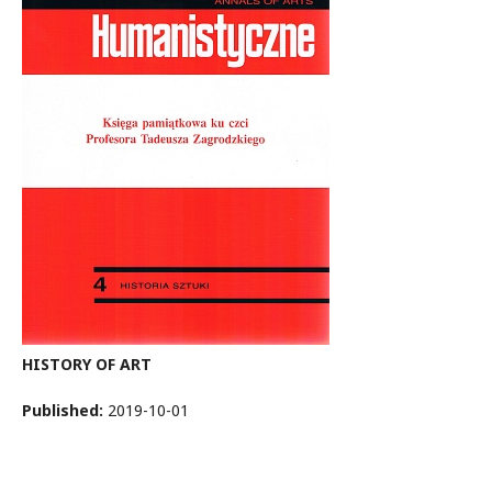
HISTORY OF ART
Published:
2019-10-01