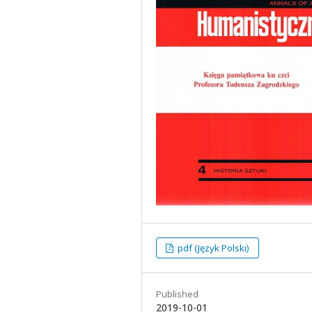
pdf (Język Polski)
Published
2019-10-01