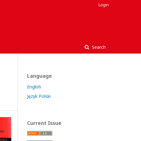
Login
Search
Language
English
Język Polski
Current Issue