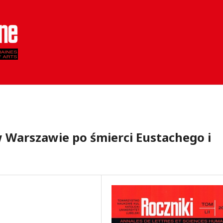
 Warszawie po śmierci Eustachego i