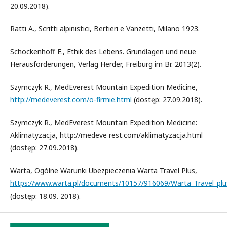
20.09.2018).
Ratti A., Scritti alpinistici, Bertieri e Vanzetti, Milano 1923.
Schockenhoff E., Ethik des Lebens. Grundlagen und neue
Herausforderungen, Verlag Herder, Freiburg im Br. 2013(2).
Szymczyk R., MedEverest Mountain Expedition Medicine,
http://medeverest.com/o-firmie.html
(dostęp: 27.09.2018).
Szymczyk R., MedEverest Mountain Expedition Medicine:
Aklimatyzacja, http://medeve rest.com/aklimatyzacja.html
(dostęp: 27.09.2018).
Warta, Ogólne Warunki Ubezpieczenia Warta Travel Plus,
https://www.warta.pl/documents/10157/916069/Warta_Travel_pl
(dostęp: 18.09. 2018).