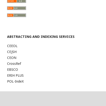
ABSTRACTING AND INDEXING SERVICES
CEEOL
CEJSH
CEON
CrossRef
EBSCO
ERIH PLUS
POL-IndeX