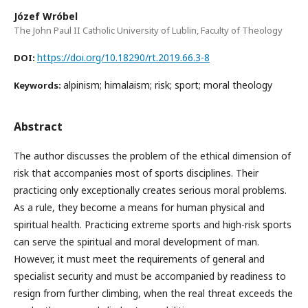
Józef Wróbel
The John Paul II Catholic University of Lublin, Faculty of Theology
https://doi.org/10.18290/rt.2019.66.3-8
DOI:
alpinism; himalaism; risk; sport; moral theology
Keywords:
Abstract
The author discusses the problem of the ethical dimension of
risk that accompanies most of sports disciplines. Their
practicing only exceptionally creates serious moral problems.
As a rule, they become a means for human physical and
spiritual health. Practicing extreme sports and high-risk sports
can serve the spiritual and moral development of man.
However, it must meet the requirements of general and
specialist security and must be accompanied by readiness to
resign from further climbing, when the real threat exceeds the