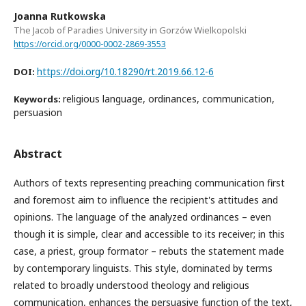
Joanna Rutkowska
The Jacob of Paradies University in Gorzów Wielkopolski
https://orcid.org/0000-0002-2869-3553
https://doi.org/10.18290/rt.2019.66.12-6
DOI:
religious language, ordinances, communication,
Keywords:
persuasion
Abstract
Authors of texts representing preaching communication first
and foremost aim to influence the recipient's attitudes and
opinions. The language of the analyzed ordinances – even
though it is simple, clear and accessible to its receiver; in this
case, a priest, group formator – rebuts the statement made
by contemporary linguists. This style, dominated by terms
related to broadly understood theology and religious
communication, enhances the persuasive function of the text,