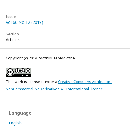
Issue
Vol 66 No 12 (2019)
Section
Articles
Copyright (c) 2019 Roczniki Teologiczne
This work is licensed under a
Creative Commons Attribution-
NonCommercial-NoDerivatives 4.0 International License
.
Language
English