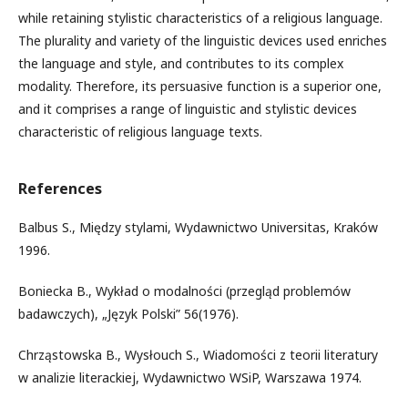
while retaining stylistic characteristics of a religious language.
The plurality and variety of the linguistic devices used enriches
the language and style, and contributes to its complex
modality. Therefore, its persuasive function is a superior one,
and it comprises a range of linguistic and stylistic devices
characteristic of religious language texts.
References
Balbus S., Między stylami, Wydawnictwo Universitas, Kraków
1996.
Boniecka B., Wykład o modalności (przegląd problemów
badawczych), „Język Polski” 56(1976).
Chrząstowska B., Wysłouch S., Wiadomości z teorii literatury
w analizie literackiej, Wydawnictwo WSiP, Warszawa 1974.