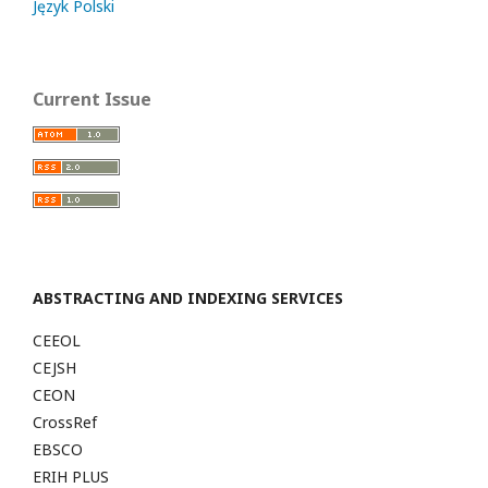
Język Polski
Current Issue
ABSTRACTING AND INDEXING SERVICES
CEEOL
CEJSH
CEON
CrossRef
EBSCO
ERIH PLUS