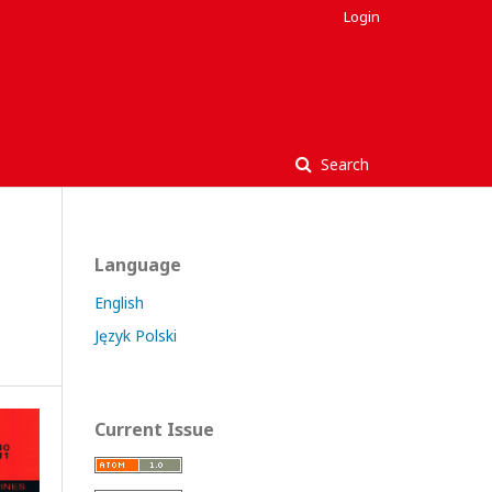
Login
Search
Language
English
Język Polski
Current Issue