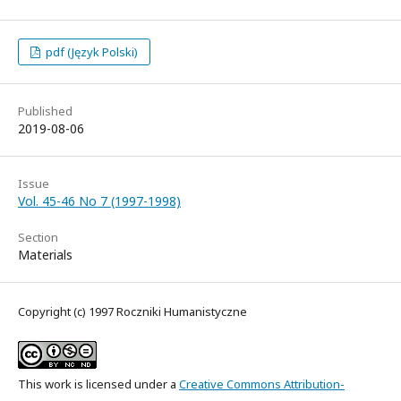
pdf (Język Polski)
Published
2019-08-06
Issue
Vol. 45-46 No 7 (1997-1998)
Section
Materials
Copyright (c) 1997 Roczniki Humanistyczne
This work is licensed under a
Creative Commons Attribution-