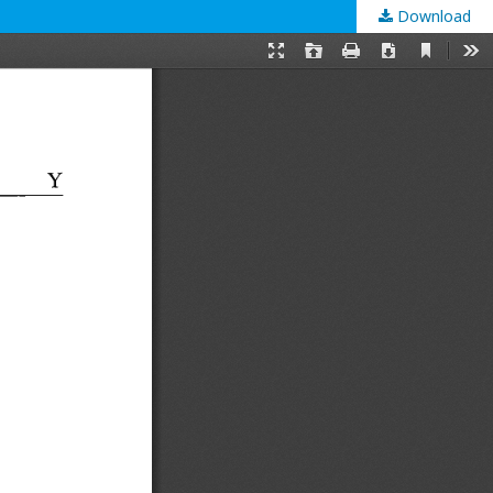
Download