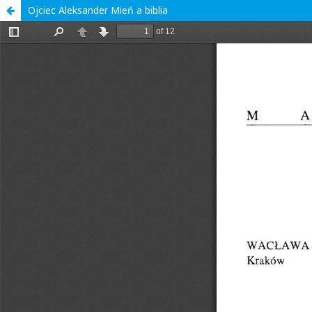
Ojciec Aleksander Mień a biblia