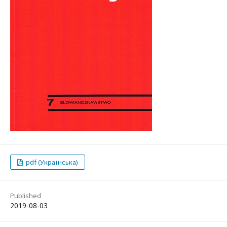
pdf (Українська)
Published
2019-08-03