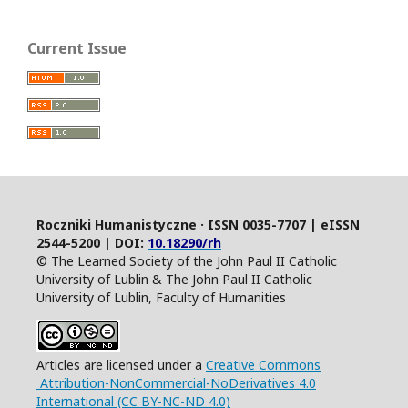
Current Issue
Roczniki Humanistyczne · ISSN 0035-7707 | eISSN
2544-5200 | DOI:
10.18290/rh
© The Learned Society of the John Paul II Catholic
University of Lublin & The John Paul II Catholic
University of Lublin, Faculty of Humanities
Articles are licensed under a
Creative Commons
Attribution-NonCommercial-NoDerivatives 4.0
International (CC BY-NC-ND 4.0)