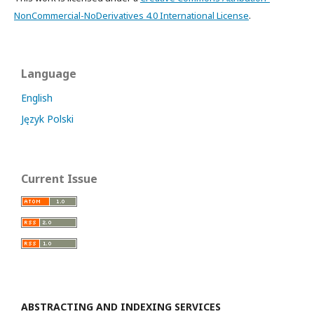
NonCommercial-NoDerivatives 4.0 International License
.
Language
English
Język Polski
Current Issue
ABSTRACTING AND INDEXING SERVICES