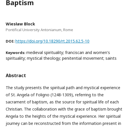
Baptism
Wiesław Block
Pontifical University Antonianum, Rome
https://doi.org/10.18290/rt.2015.62.5-10
DOI:
medieval spirituality; franciscan and women's
Keywords:
spirituality; mystical theology; penitential movement; saints
Abstract
The study presents the spiritual path and mystical experience
of St. Angela of Foligno (1248-1309), referring to the
sacrament of baptism, as the source for spiritual life of each
Christian. The collaboration with the grace of baptism brought
Angela to the heights of the mystical experience. Her spiritual
journey can be reconstructed from the information present in