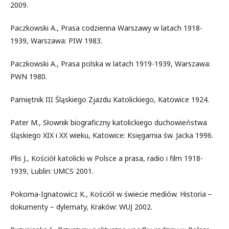
2009.
Paczkowski A., Prasa codzienna Warszawy w latach 1918-
1939, Warszawa: PIW 1983.
Paczkowski A., Prasa polska w latach 1919-1939, Warszawa:
PWN 1980.
Pamiętnik III Śląskiego Zjazdu Katolickiego, Katowice 1924.
Pater M., Słownik biograficzny katolickiego duchowieństwa
śląskiego XIX i XX wieku, Katowice: Księgarnia św. Jacka 1996.
Plis J., Kościół katolicki w Polsce a prasa, radio i film 1918-
1939, Lublin: UMCS 2001.
Pokorna-Ignatowicz K., Kościół w świecie mediów. Historia −
dokumenty − dylematy, Kraków: WUJ 2002.