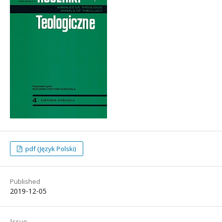
pdf (Język Polski)
Published
2019-12-05
Issue