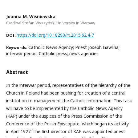
Joanna M. Wiśniewska
Cardinal Stefan Wyszyński University in Warsaw
https://doi.org/10.18290/rt.2015.62.4-7
DOI:
Catholic News Agency; Priest Joseph Gawlina;
Keywords:
interwar period; Catholic press; news agencies
Abstract
In the interwar period, representatives of the hierarchy of the
Church in Poland had been pushing for creation of a central
institution to management the Catholic information. This task
will have to be implemented by the Catholic News Agency
(KAP) under the auspices of the Press Commission of the
Conference of the Polish Episcopate, which began its activity
in April 1927. The first director of KAP was appointed priest