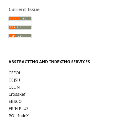
Current Issue
ABSTRACTING AND INDEXING SERVICES
CEEOL
CEJSH
CEON
CrossRef
EBSCO
ERIH PLUS
POL-IndeX