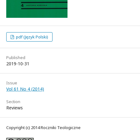
pdf (Język Polski)
Published
2019-10-31
Issue
Vol 61 No 4 (2014)
Section
Reviews
Copyright (c) 2014 Roczniki Teologiczne