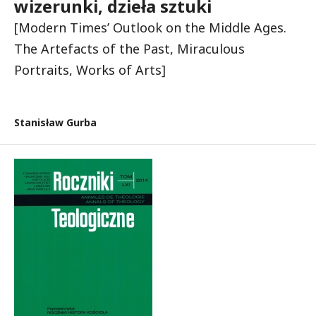
wizerunki, dzieła sztuki
[Modern Times’ Outlook on the Middle Ages.
The Artefacts of the Past, Miraculous
Portraits, Works of Arts]
Stanisław Gurba