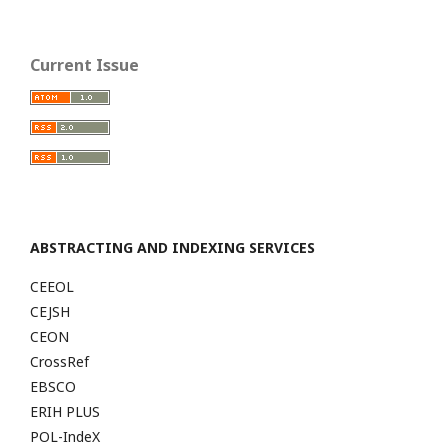
Current Issue
ABSTRACTING AND INDEXING SERVICES
CEEOL
CEJSH
CEON
CrossRef
EBSCO
ERIH PLUS
POL-IndeX