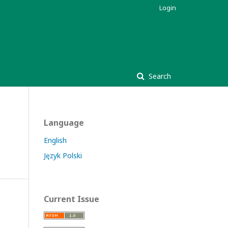
Login
Search
Language
English
Język Polski
Current Issue