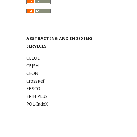
ABSTRACTING AND INDEXING
SERVICES
CEEOL
CEJSH
CEON
CrossRef
EBSCO
ERIH PLUS
POL-IndeX