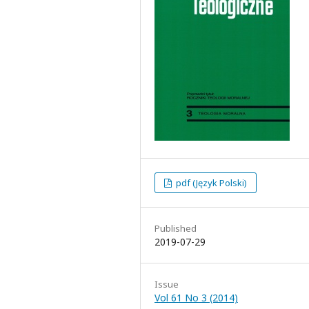
pdf (Język Polski)
Published
2019-07-29
Issue
Vol 61 No 3 (2014)