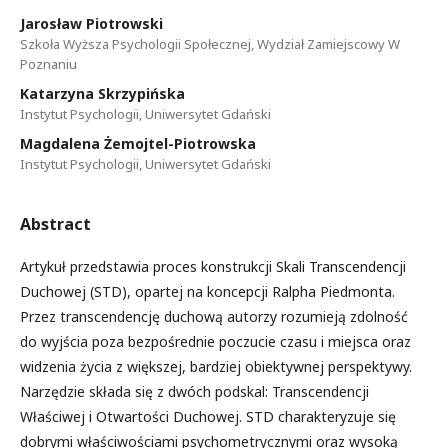
Jarosław Piotrowski
Szkoła Wyższa Psychologii Społecznej, Wydział Zamiejscowy W
Poznaniu
Katarzyna Skrzypińska
Instytut Psychologii, Uniwersytet Gdański
Magdalena Żemojtel-Piotrowska
Instytut Psychologii, Uniwersytet Gdański
Abstract
Artykuł przedstawia proces konstrukcji Skali Transcendencji
Duchowej (STD), opartej na koncepcji Ralpha Piedmonta.
Przez transcendencję duchową autorzy rozumieją zdolność
do wyjścia poza bezpośrednie poczucie czasu i miejsca oraz
widzenia życia z większej, bardziej obiektywnej perspektywy.
Narzędzie składa się z dwóch podskal: Transcendencji
Właściwej i Otwartości Duchowej. STD charakteryzuje się
dobrymi właściwościami psychometrycznymi oraz wysoką