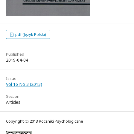
pdf (Język Polski)
Published
2019-04-04
Issue
Vol 16 No 3 (2013)
Section
Articles
Copyright (c) 2013 Roczniki Psychologiczne