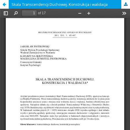
Skala Transcendencji Duchowej. Konstrukcja i walidacja