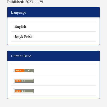
Published:
2023-11-29
Language
English
Język Polski
Current Issue