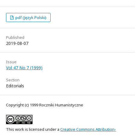
pdf (Język Polski)
Published
2019-08-07
Issue
Vol 47 No 7 (1999)
Section
Editorials
Copyright (c) 1999 Roczniki Humanistyczne
This work is licensed under a
Creative Commons Attribution-