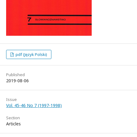
pdf (Język Polski)
Published
2019-08-06
Issue
Vol. 45-46 No 7 (1997-1998)
Section
Articles