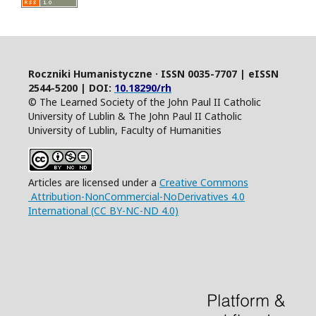
Roczniki Humanistyczne · ISSN 0035-7707 | eISSN
2544-5200 | DOI:
10.18290/rh
© The Learned Society of the John Paul II Catholic
University of Lublin & The John Paul II Catholic
University of Lublin, Faculty of Humanities
Articles are licensed under a
Creative Commons
Attribution-NonCommercial-NoDerivatives 4.0
International (CC BY-NC-ND 4.0)