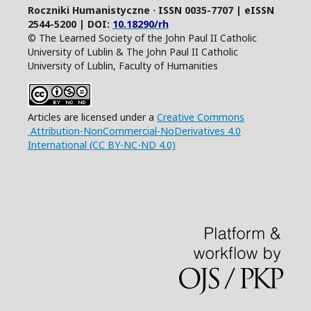
Roczniki Humanistyczne · ISSN 0035-7707 | eISSN
2544-5200 | DOI:
10.18290/rh
© The Learned Society of the John Paul II Catholic
University of Lublin & The John Paul II Catholic
University of Lublin, Faculty of Humanities
Articles are licensed under a
Creative Commons
Attribution-NonCommercial-NoDerivatives 4.0
International (CC BY-NC-ND 4.0)