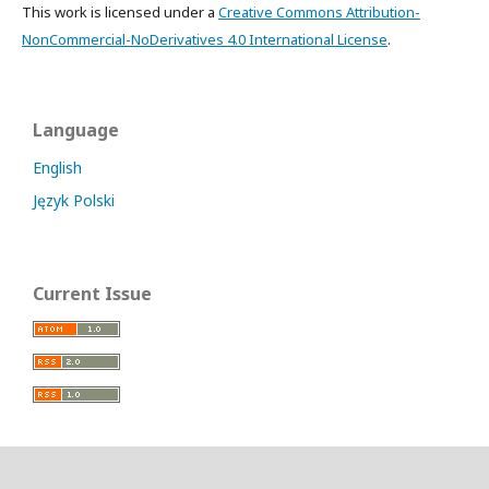
This work is licensed under a
Creative Commons Attribution-
NonCommercial-NoDerivatives 4.0 International License
.
Language
English
Język Polski
Current Issue