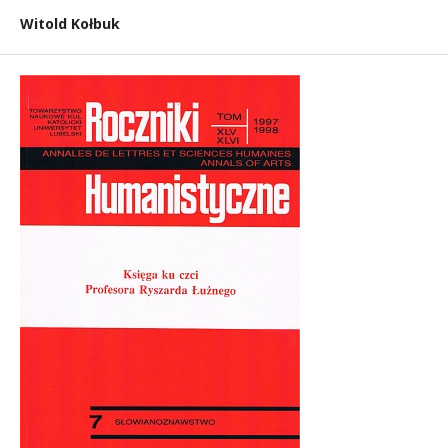
Witold Kołbuk