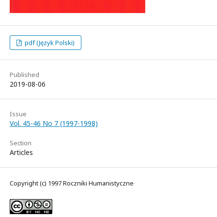
pdf (Język Polski)
Published
2019-08-06
Issue
Vol. 45-46 No 7 (1997-1998)
Section
Articles
Copyright (c) 1997 Roczniki Humanistyczne