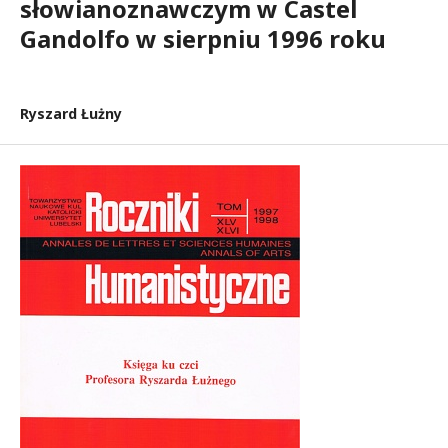
słowianoznawczym w Castel
Gandolfo w sierpniu 1996 roku
Ryszard Łużny