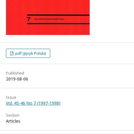
pdf (Język Polski)
Published
2019-08-06
Issue
Vol. 45-46 No 7 (1997-1998)
Section
Articles