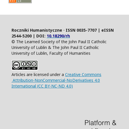
Roczniki Humanistyczne · ISSN 0035-7707 | eISSN
2544-5200 | DOI:
10.18290/rh
© The Learned Society of the John Paul II Catholic
University of Lublin & The John Paul II Catholic
University of Lublin, Faculty of Humanities
Articles are licensed under a
Creative Commons
Attribution-NonCommercial-NoDerivatives 4.0
International (CC BY-NC-ND 4.0)