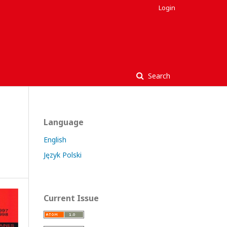
Login
Search
Language
English
Język Polski
Current Issue