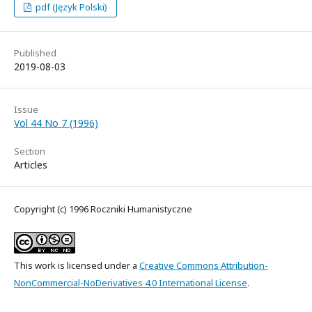
pdf (Język Polski)
Published
2019-08-03
Issue
Vol 44 No 7 (1996)
Section
Articles
Copyright (c) 1996 Roczniki Humanistyczne
This work is licensed under a
Creative Commons Attribution-
NonCommercial-NoDerivatives 4.0 International License
.