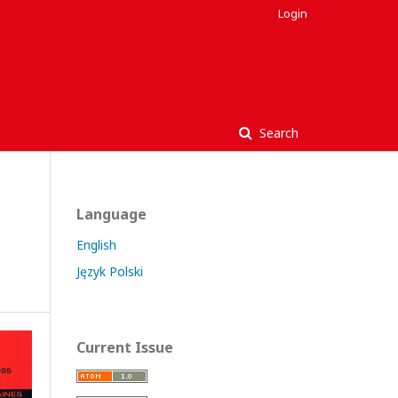
Login
Search
Language
English
Język Polski
Current Issue