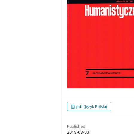
pdf (Język Polski)
Published
2019-08-03