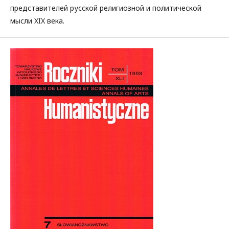
представителей русской религиозной и политической
мысли XIX века.