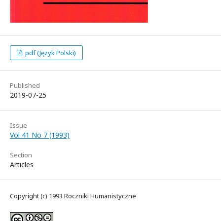
pdf (Język Polski)
Published
2019-07-25
Issue
Vol 41 No 7 (1993)
Section
Articles
Copyright (c) 1993 Roczniki Humanistyczne