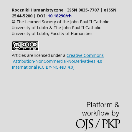
Roczniki Humanistyczne · ISSN 0035-7707 | eISSN
2544-5200 | DOI:
10.18290/rh
© The Learned Society of the John Paul II Catholic
University of Lublin & The John Paul II Catholic
University of Lublin, Faculty of Humanities
Articles are licensed under a
Creative Commons
Attribution-NonCommercial-NoDerivatives 4.0
International (CC BY-NC-ND 4.0)