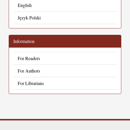
English
Język Polski
Information
For Readers
For Authors
For Librarians