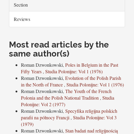
Section
Reviews
Most read articles by the
same author(s)
Roman Dzwonkowski,
Poles in Belgium in the Past
Fifty Years
,
Studia Polonijne: Vol 1 (1976)
Roman Dzwonkowski,
Evolution of the Polish Parish
in the North of France
,
Studia Polonijne: Vol 1 (1976)
Roman Dzwonkowski,
The Youth of the French
Polonia and the Polish National Tradition
,
Studia
Polonijne: Vol 2 (1977)
Roman Dzwonkowski,
Specyfika religijna polskich
parafii na północy Francji
,
Studia Polonijne: Vol 3
(1979)
Roman Dzwonkowski,
Stan badań nad religijnością