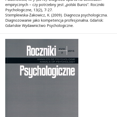
empirycznych – czy potrzebny jest „polski Buros”. Roczniki
Psychologiczne, 13(2), 7-27.
Stemplewska-Żakowicz, K. (2009). Diagnoza psychologiczna.
Diagnozowanie jako kompetencja profesjonalna. Gdańsk:
Gdańskie Wydawnictwo Psychologiczne.