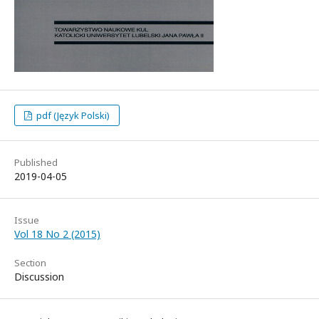
pdf (Język Polski)
Published
2019-04-05
Issue
Vol 18 No 2 (2015)
Section
Discussion