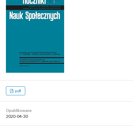
pdf
Opublikowane
2020-04-30