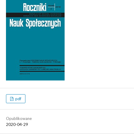
pdf
Opublikowane
2020-04-29