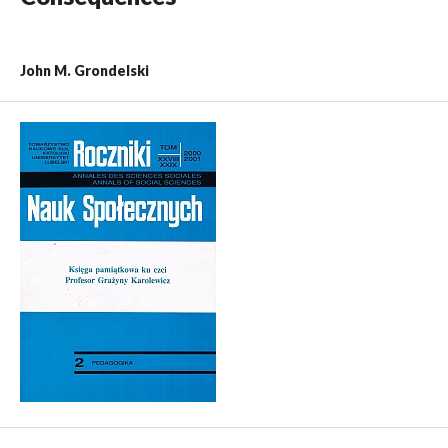
John M. Grondelski