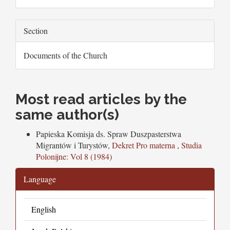
Section
Documents of the Church
Most read articles by the
same author(s)
Papieska Komisja ds. Spraw Duszpasterstwa
Migrantów i Turystów,
Dekret Pro materna
,
Studia
Polonijne: Vol 8 (1984)
Language
English