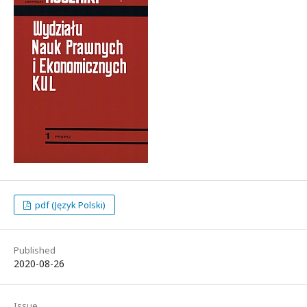
pdf (Język Polski)
Published
2020-08-26
Issue