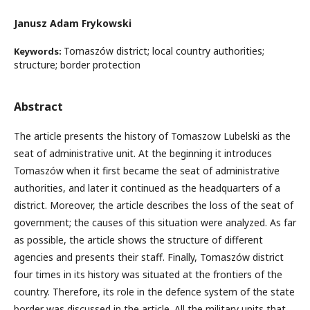
Janusz Adam Frykowski
Tomaszów district; local country authorities;
Keywords:
structure; border protection
Abstract
The article presents the history of Tomaszow Lubelski as the
seat of administrative unit. At the beginning it introduces
Tomaszów when it first became the seat of administrative
authorities, and later it continued as the headquarters of a
district. Moreover, the article describes the loss of the seat of
government; the causes of this situation were analyzed. As far
as possible, the article shows the structure of different
agencies and presents their staff. Finally, Tomaszów district
four times in its history was situated at the frontiers of the
country. Therefore, its role in the defence system of the state
border was discussed in the article. All the military units that