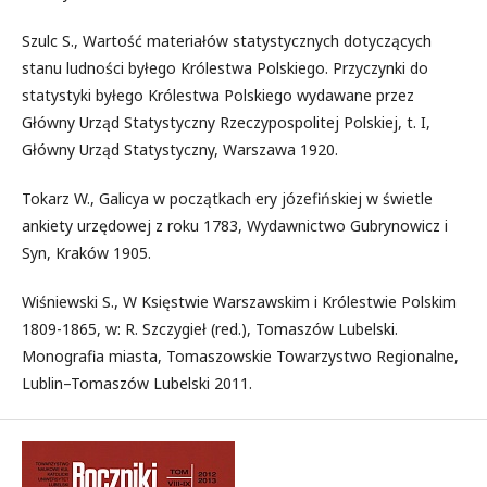
Szulc S., Wartość materiałów statystycznych dotyczących
stanu ludności byłego Królestwa Polskiego. Przyczynki do
statystyki byłego Królestwa Polskiego wydawane przez
Główny Urząd Statystyczny Rzeczypospolitej Polskiej, t. I,
Główny Urząd Statystyczny, Warszawa 1920.
Tokarz W., Galicya w początkach ery józefińskiej w świetle
ankiety urzędowej z roku 1783, Wydawnictwo Gubrynowicz i
Syn, Kraków 1905.
Wiśniewski S., W Księstwie Warszawskim i Królestwie Polskim
1809-1865, w: R. Szczygieł (red.), Tomaszów Lubelski.
Monografia miasta, Tomaszowskie Towarzystwo Regionalne,
Lublin–Tomaszów Lubelski 2011.