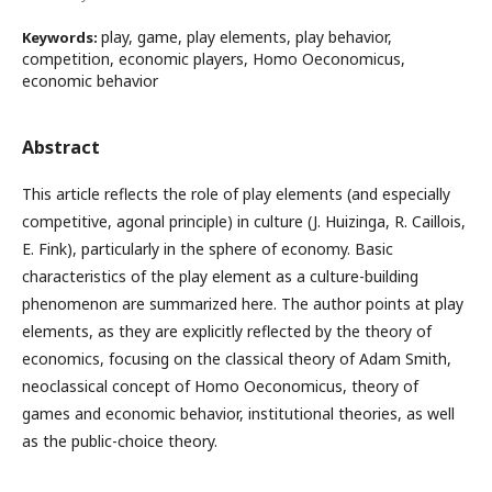
play, game, play elements, play behavior,
Keywords:
competition, economic players, Homo Oeconomicus,
economic behavior
Abstract
This article reflects the role of play elements (and especially
competitive, agonal principle) in culture (J. Huizinga, R. Caillois,
E. Fink), particularly in the sphere of economy. Basic
characteristics of the play element as a culture-building
phenomenon are summarized here. The author points at play
elements, as they are explicitly reflected by the theory of
economics, focusing on the classical theory of Adam Smith,
neoclassical concept of Homo Oeconomicus, theory of
games and economic behavior, institutional theories, as well
as the public-choice theory.