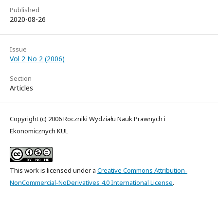
Published
2020-08-26
Issue
Vol 2 No 2 (2006)
Section
Articles
Copyright (c) 2006 Roczniki Wydziału Nauk Prawnych i
Ekonomicznych KUL
This work is licensed under a
Creative Commons Attribution-
NonCommercial-NoDerivatives 4.0 International License
.