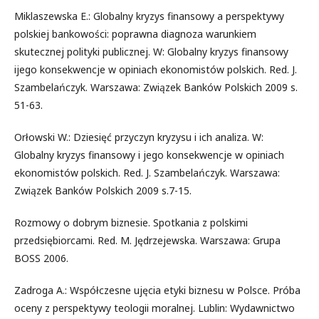
Miklaszewska E.: Globalny kryzys finansowy a perspektywy
polskiej bankowości: poprawna diagnoza warunkiem
skutecznej polityki publicznej. W: Globalny kryzys finansowy
ijego konsekwencje w opiniach ekonomistów polskich. Red. J.
Szambelańczyk. Warszawa: Związek Banków Polskich 2009 s.
51-63.
Orłowski W.: Dziesięć przyczyn kryzysu i ich analiza. W:
Globalny kryzys finansowy i jego konsekwencje w opiniach
ekonomistów polskich. Red. J. Szambelańczyk. Warszawa:
Związek Banków Polskich 2009 s.7-15.
Rozmowy o dobrym biznesie. Spotkania z polskimi
przedsiębiorcami. Red. M. Jędrzejewska. Warszawa: Grupa
BOSS 2006.
Zadroga A.: Współczesne ujęcia etyki biznesu w Polsce. Próba
oceny z perspektywy teologii moralnej. Lublin: Wydawnictwo