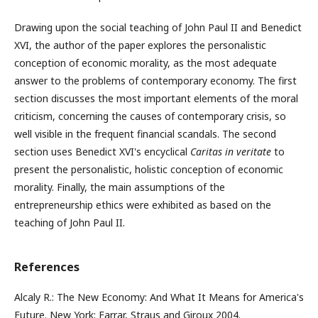
Drawing upon the social teaching of John Paul II and Benedict
XVI, the author of the paper explores the personalistic
conception of economic morality, as the most adequate
answer to the problems of contemporary economy. The first
section discusses the most important elements of the moral
criticism, concerning the causes of contemporary crisis, so
well visible in the frequent financial scandals. The second
section uses Benedict XVI's encyclical
Caritas in veritate
to
present the personalistic, holistic conception of economic
morality. Finally, the main assumptions of the
entrepreneurship ethics were exhibited as based on the
teaching of John Paul II.
References
Alcaly R.: The New Economy: And What It Means for America's
Future. New York: Farrar, Straus and Giroux 2004.