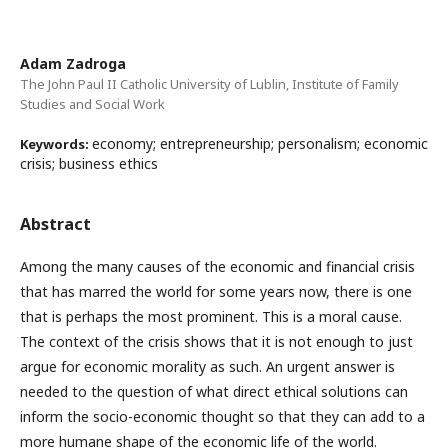
Adam Zadroga
The John Paul II Catholic University of Lublin, Institute of Family
Studies and Social Work
economy; entrepreneurship; personalism; economic
Keywords:
crisis; business ethics
Abstract
Among the many causes of the economic and financial crisis
that has marred the world for some years now, there is one
that is perhaps the most prominent. This is a moral cause.
The context of the crisis shows that it is not enough to just
argue for economic morality as such. An urgent answer is
needed to the question of what direct ethical solutions can
inform the socio-economic thought so that they can add to a
more humane shape of the economic life of the world.