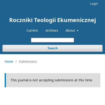
Login
Roczniki Teologii Ekumenicznej
Current
Archives
About
Search
Home
/
Submissions
This journal is not accepting submissions at this time.