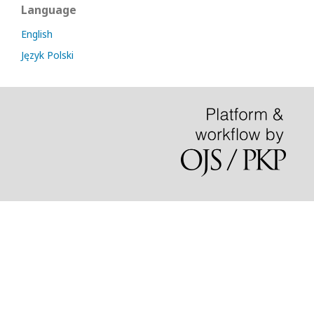
Language
English
Język Polski