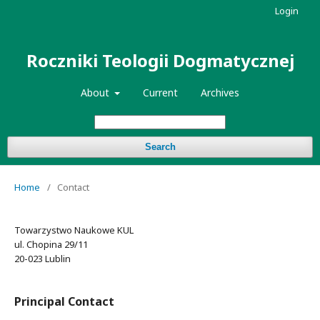
Login
Roczniki Teologii Dogmatycznej
About
Current
Archives
Search
Home
/
Contact
Towarzystwo Naukowe KUL
ul. Chopina 29/11
20-023 Lublin
Principal Contact