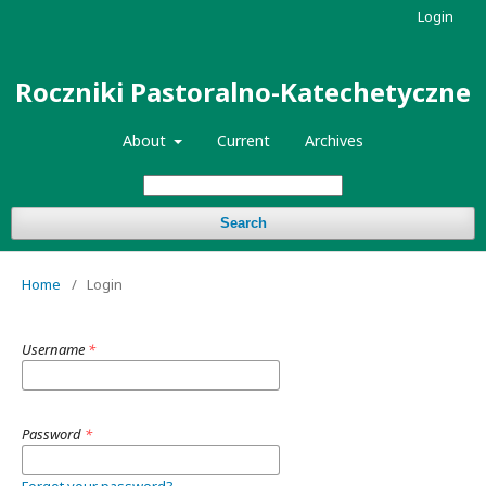
Login
Roczniki Pastoralno-Katechetyczne
About
Current
Archives
Search
Home
/
Login
Username
*
Password
*