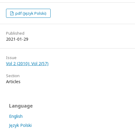
pdf (Język Polski)
Published
2021-01-29
Issue
Vol 2 (2010): Vol 2(57)
Section
Articles
Language
English
Język Polski