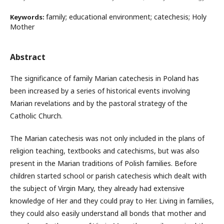
family; educational environment; catechesis; Holy
Keywords:
Mother
Abstract
The significance of family Marian catechesis in Poland has
been increased by a series of historical events involving
Marian revelations and by the pastoral strategy of the
Catholic Church.
The Marian catechesis was not only included in the plans of
religion teaching, textbooks and catechisms, but was also
present in the Marian traditions of Polish families. Before
children started school or parish catechesis which dealt with
the subject of Virgin Mary, they already had extensive
knowledge of Her and they could pray to Her. Living in families,
they could also easily understand all bonds that mother and