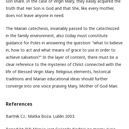
son share. In the case of Virgin Mary, they easily acquired the
truth that Her Son is God and that She, like every mother,
does not leave anyone in need.
The Marian catechesis, invariably passed to the catechisized
in the family environment, also today must constitute
guidance for Poles in answering the question: “what to believe
in, how to act and what means of grace to use in order to
achieve salvation?” In the layer of content, there must be a
clear reference to the mysteries of Christ connected with the
life of Blessed Virgin Mary. Religious elements, historical
traditions and Marian educational ideas should further
converge into one voice praising Mary, Mother of God-Man.
References
Bartnik Cz.: Matka Boża. Lublin 2003.