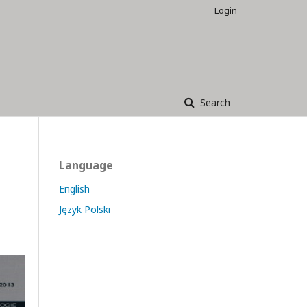
Login
Search
Language
English
Język Polski