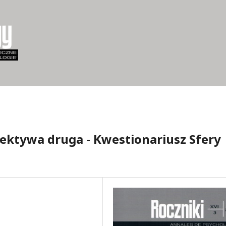
ektywa druga - Kwestionariusz Sfery