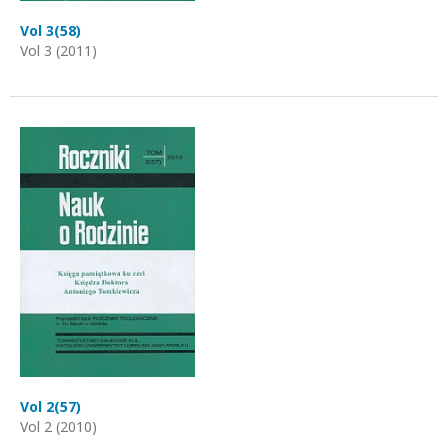
Vol 3(58)
Vol 3 (2011)
Vol 2(57)
Vol 2 (2010)