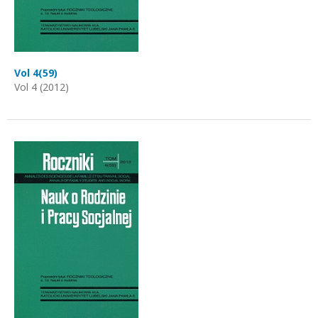
Vol 4(59)
Vol 4 (2012)