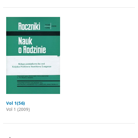
Vol 1(56)
Vol 1 (2009)