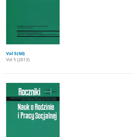
Vol 5(60)
Vol 5 (2013)