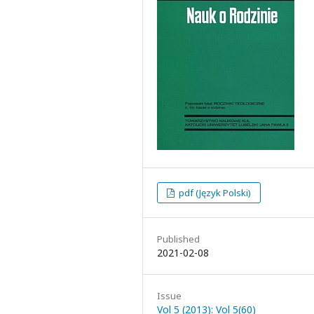
pdf (Język Polski)
Published
2021-02-08
Issue
Vol 5 (2013): Vol 5(60)