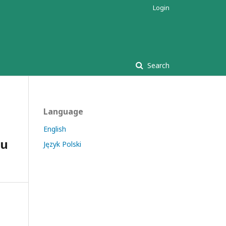
Login
Search
Language
English
zu
Język Polski