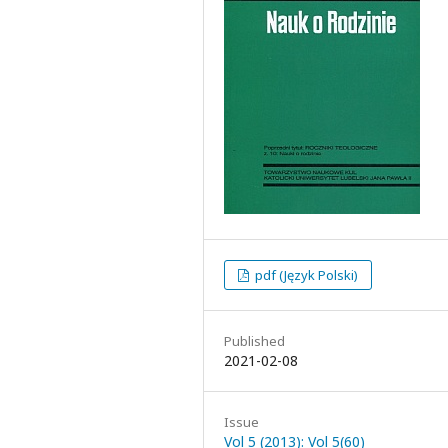
pdf (Język Polski)
Published
2021-02-08
Issue
Vol 5 (2013): Vol 5(60)